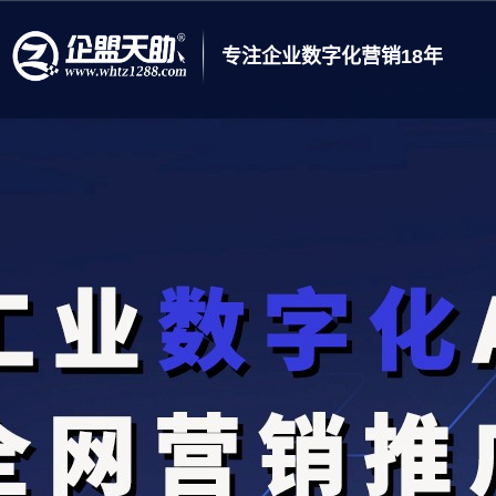
专注企业数字化营销18年