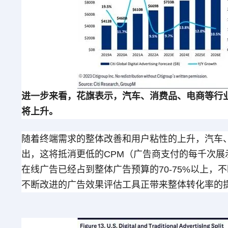
进一步来看，花旗表示，汽车、消费品、电商等行
将上升。
随着终端需求的整体改善和用户粘性的上升，汽车
出，这将抵消更低的CPM（广告商支付的每千次展
在线广告已经占到整体广告预算的70-75%以上，
不断改进的广告效果评估工具正带来整体转化率的