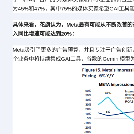
为45%和47%，其中75%的媒体买家希望GAI工
具体来看，花旗认为，Meta最有可能从不断改善的在
入同比增速可能达到20%：
Meta吸引了更多的广告预算，并且专注于广告创
个业务中将持续集成GAI工具，谷歌的Gemini模