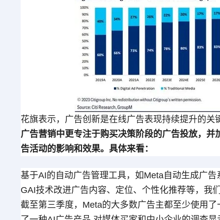
花旗表示，广告创新是在线广告表现持续提升的关
广告营销中更专注于购买决策阶段的广告投放，并
告活动的影响和效果。具体来看：
基于AI的自动广告管理工具，如Meta自动生成广告系统Ad
GAI技术改进广告内容、定位、个性化推荐等，我们预计P
截至第三季度，Meta的大多数广告主都至少使用了
了一种AI广告产品.对媒体买家和中小企业的调查显示，M