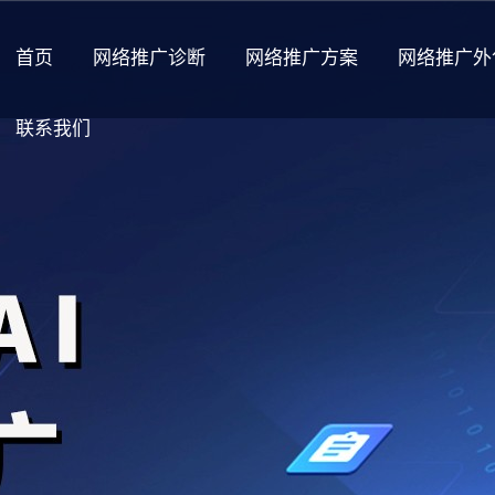
首页
网络推广诊断
网络推广方案
网络推广外
联系我们
关于我们
公司介绍
企业荣誉
加入我们
福利待遇