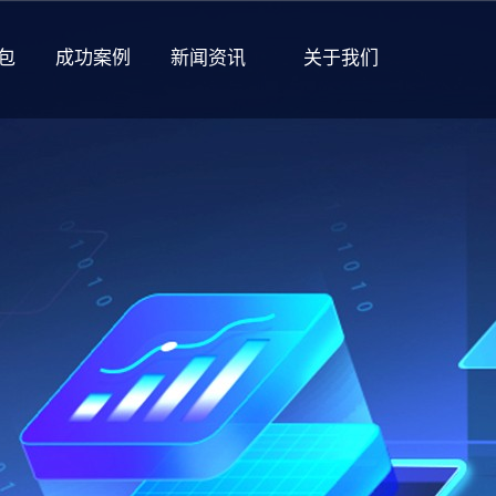
包
成功案例
新闻资讯
关于我们
企业文化
发展历程
管理团队
开放职位