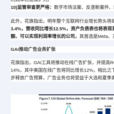
10)监管审查更严格：
数字市场法案、反垄断案件、
此外，花旗指出，明年整个互联网行业增长势头将
3.4%，营收同比增长12.5%，资产负债表也将
额、可以实现利润率增长的公司，
其首选是Meta
GAI推动广告业务扩张
花旗指出，GAI工具将推动在线广告扩张，并提高R
14%，其中美国在线广告将同比增长12%，相比之
步释放广告预算，广告业务也将受益于大选和夏季