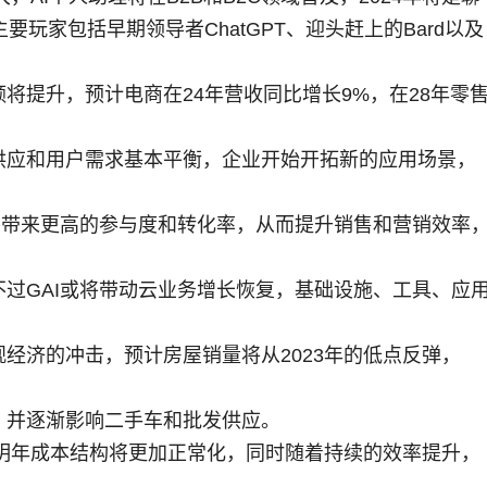
玩家包括早期领导者ChatGPT、迎头赶上的Bard以及
将提升，预计电商在24年营收同比增长9%，在28年零
供应和用户需求基本平衡，企业开始开拓新的应用场景，
。
将带来更高的参与度和转化率，从而提升销售和营销效率
过GAI或将带动云业务增长恢复，基础设施、工具、应
经济的冲击，预计房屋销量将从2023年的低点反弹，
，并逐渐影响二手车和批发供应。
计明年成本结构将更加正常化，同时随着持续的效率提升，