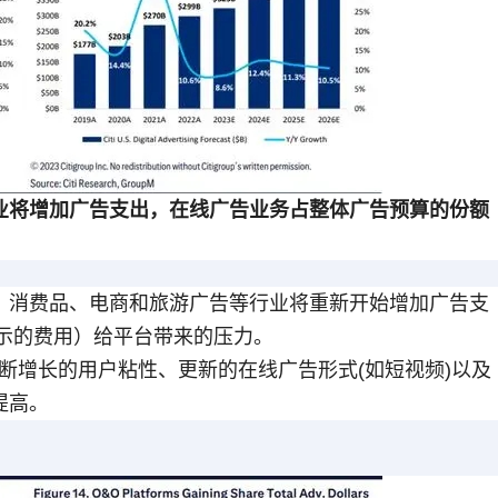
业将增加广告支出，在线广告业务占整体广告预算的份额
、消费品、电商和旅游广告等行业将重新开始增加广告支
示的费用）给平台带来的压力。
不断增长的用户粘性、更新的在线广告形式(如短视频)以及
提高。