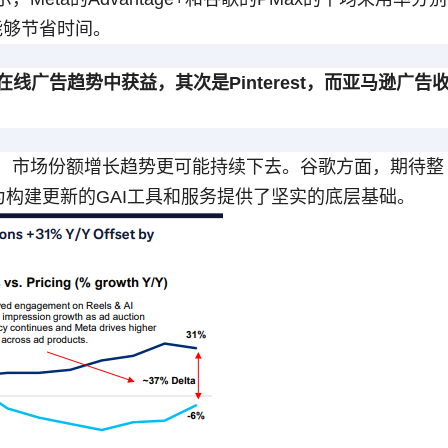
具能够节省时间。
线广告趋势中获益，其次是Pinterest，而亚马逊广告
新，市场份额增长趋势更可能持续下去。谷歌方面，期待整
型为构建更新的GAI工具和服务提供了坚实的底层基础。