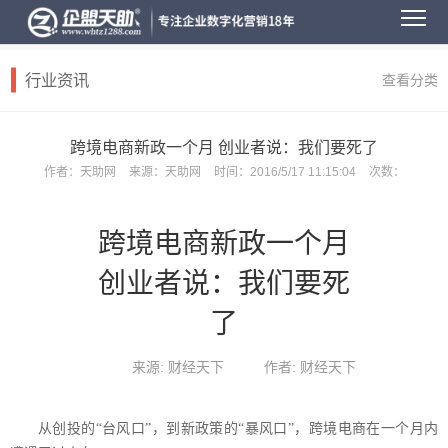
行业资讯
查看分类
跨境电商新政一个月 创业者说：我们要死了
作者：
天助网
来源：
天助网
时间：
2016/5/17 11:15:04
次数：
跨境电商新政一个月
创业者说：我们要死
了
来源: 财经天下
作者: 财经天下
从创投的“台风口”，到新政策的“暴风口”，跨境电商在一个月内