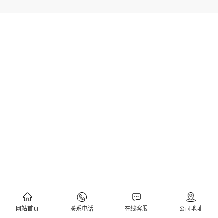
网站首页
联系电话
在线客服
公司地址