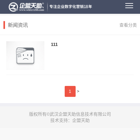
新闻资讯
查看分类
111
>
1
版权所有©武汉企盟天助信息技术有限公司
技术支持：企盟天助