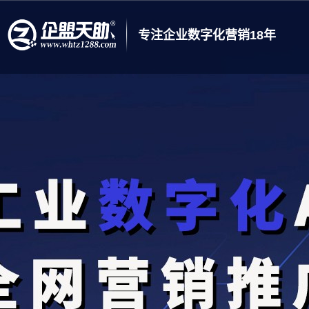
专注企业数字化营销18年