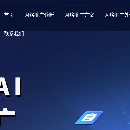
首页
网络推广诊断
网络推广方案
网络推广外
联系我们
关于我们
公司介绍
企业荣誉
加入我们
福利待遇