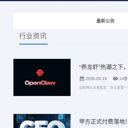
最新公告
行业资讯
“养龙虾”热潮之下
2026-03-19
14
甲方正式付费落地！