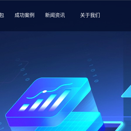
包
成功案例
新闻资讯
关于我们
企业文化
发展历程
管理团队
开放职位