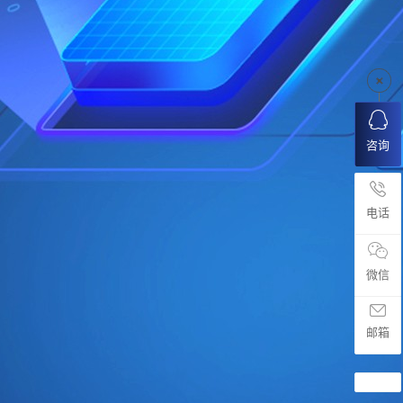
咨询
电话
微信
邮箱