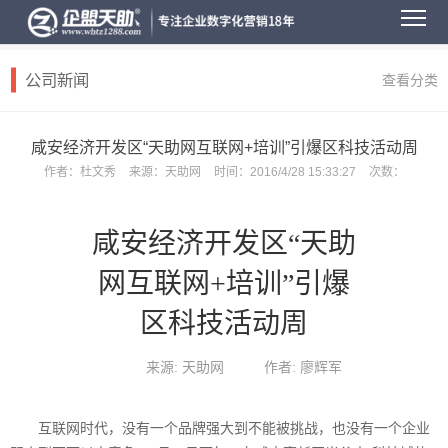
公司新闻
查看分类
咸安经济开发区“天助网互联网+培训”引爆区科技活动周
作者：
杜文秀
来源：
天助网
时间：
2016/4/28 15:33:27
次数：
咸安经济开发区“天助
网互联网+培训”引爆
区科技活动周
来源: 天助网
作者: 廖辉军
互联网时代，没有一个品牌强大到不能被挑战，也没有一个企业