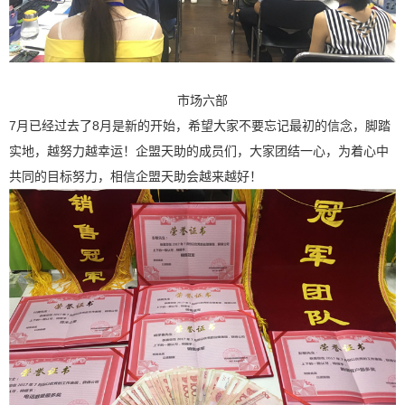
市场六部
7月已经过去了8月是新的开始，希望大家不要忘记最初的信念，脚踏
实地，越努力越幸运！企盟天助的成员们，大家团结一心，为着心中
共同的目标努力，相信企盟天助会越来越好！