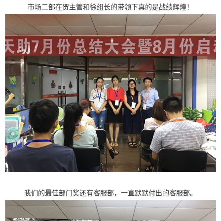
市场二部在贺主管和徐组长的带领下真的是战绩辉煌！
我们的最佳部门奖还有客服部，一直默默付出的客服部。