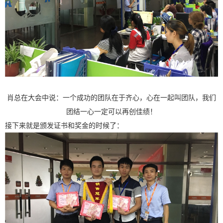
肖总在大会中说：一个成功的团队在于齐心，心在一起叫团队，我们
团结一心一定可以再创佳绩！
接下来就是颁发证书和奖金的时候了：