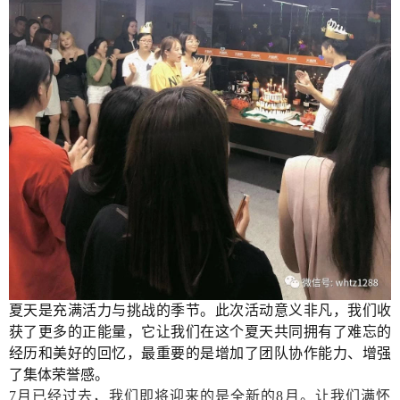
夏天是充满活力与挑战的季节。
此次活动意义非凡，
我们收
获了更多的正能量，
它让我们在这个夏天共同拥有了难忘的
经历和美好的回忆，最重要的是增加了团队协作能力、增强
了集体荣誉感。
7月已经过去，我们即将迎来的是全新的8月。让我们满怀