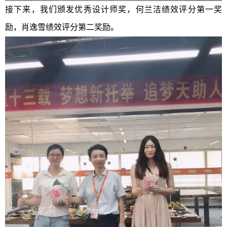
接下来，我们颁发优秀设计师奖，何兰洁
绩效评分第一奖
励，肖逸雪绩效评分第二奖励。