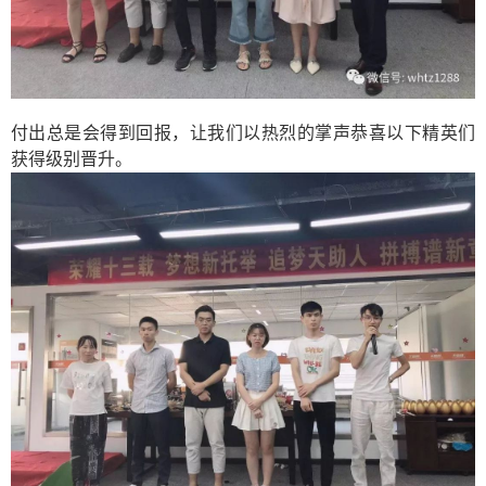
付出总是会得到回报，让我们以热烈的掌声恭喜以下精英们
获得级别晋升。