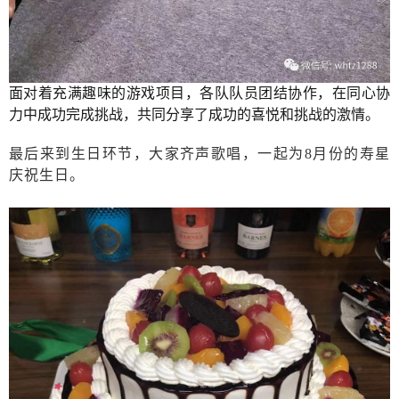
面对着充满趣味的游戏项目，各队队员团结协作，在同心协
力中成功完成挑战，共同分享了成功的喜悦和挑战的激情。
最后来到生日环节，大家齐声歌唱，一起为8月份的寿星
庆祝生日。