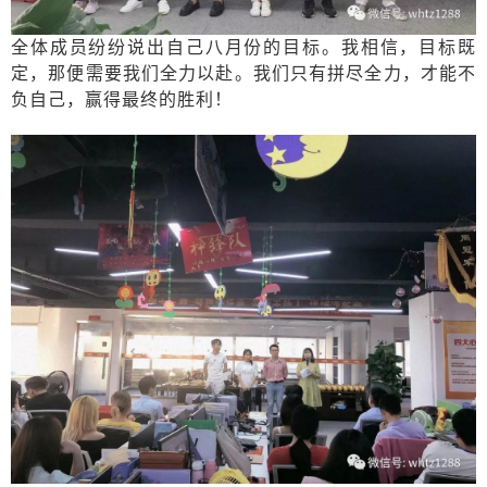
全体成员纷纷说出自己八月份的目标。我相信，目标既
定，那便需要我们全力以赴。我们只有拼尽全力，才能不
负自己，赢得最终的胜利！