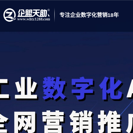
专注企业数字化营销18年