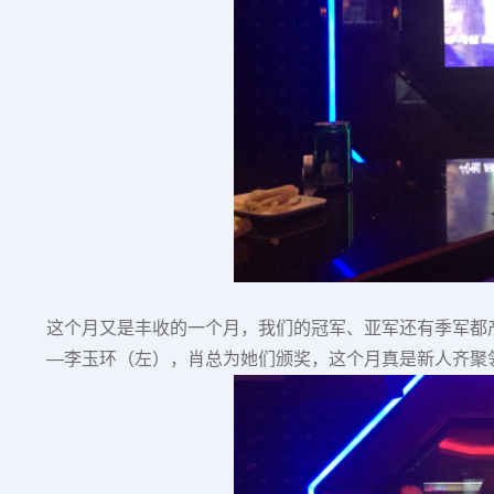
这个月又是丰收的一个月，我们的冠军、亚军还有季军都
—李玉环（左），肖总为她们颁奖，这个月真是新人齐聚