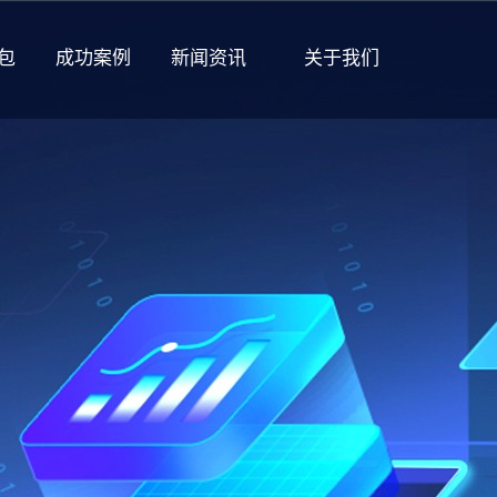
包
成功案例
新闻资讯
关于我们
企业文化
发展历程
管理团队
开放职位