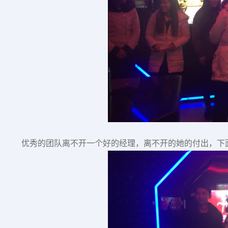
优秀的团队离不开一个好的经理，离不开的她的付出，下