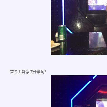
首先由肖总致开幕词！