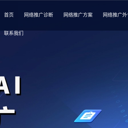
首页
网络推广诊断
网络推广方案
网络推广外
联系我们
关于我们
公司介绍
企业荣誉
加入我们
福利待遇