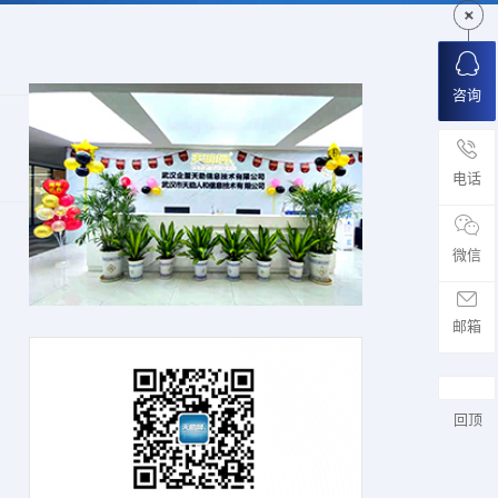
咨询
电话
微信
邮箱
回顶