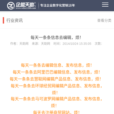
行业资讯
查看分类
每天一条条信息去编辑，烦！
作者：
天助网
来源：
天助网
时间：
2014/10/24 15:35:05
次数：
每天一条条去编辑信息、发布信息，烦！
每天一条条去阿里巴巴编辑信息、发布信息，烦！
每天一条条去慧聪网编辑产品信息、发布信息，烦！
每天一条条去环球经贸网编辑产品信息、发布信息，
烦！
每天一条条去马可波罗网编辑产品信息、发布信息，
烦！
每天去注册商贸网站，烦！