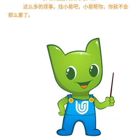
这么多的烦事，找小易吧，小易帮你，你就不会
那么累了。