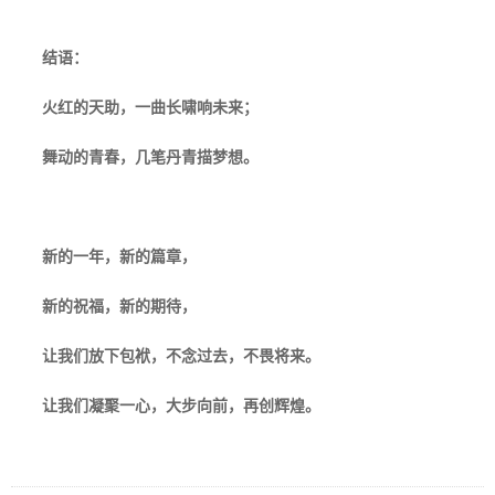
结语：
火红的天助，一曲长啸响未来；
舞动的青春，几笔丹青描梦想。
新的一年，新的篇章，
新的祝福，新的期待，
让我们放下包袱，不念过去，不畏将来。
让我们凝聚一心，大步向前，再创辉煌。