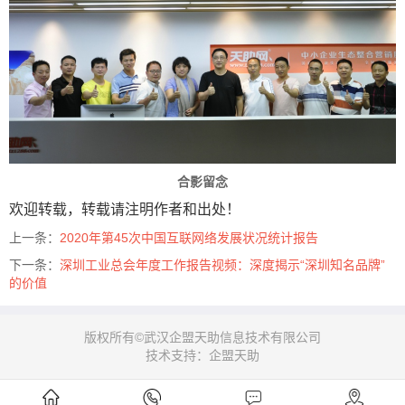
合影留念
欢迎转载，转载请注明作者和出处！
上一条：
2020年第45次中国互联网络发展状况统计报告
下一条：
深圳工业总会年度工作报告视频：深度揭示“深圳知名品牌”
的价值
版权所有©武汉企盟天助信息技术有限公司
技术支持：企盟天助