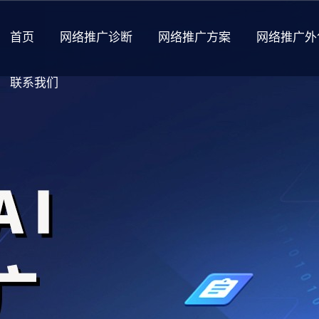
首页
网络推广诊断
网络推广方案
网络推广外
联系我们
关于我们
公司介绍
企业荣誉
加入我们
福利待遇