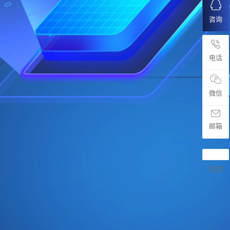
咨询
电话
微信
邮箱
回顶