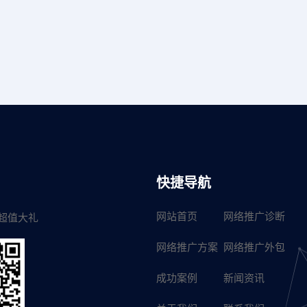
快捷导航
网站首页
网络推广诊断
超值大礼
网络推广方案
网络推广外包
成功案例
新闻资讯