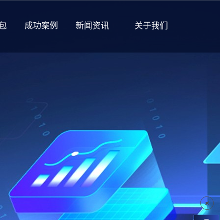
包
成功案例
新闻资讯
关于我们
企业文化
发展历程
管理团队
开放职位