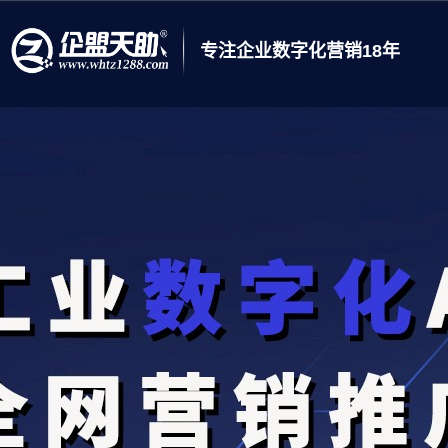
专注企业数字化营销18年